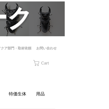
ーク
アクア部門・取材依頼
お問い合わせ
Cart
特価生体
用品