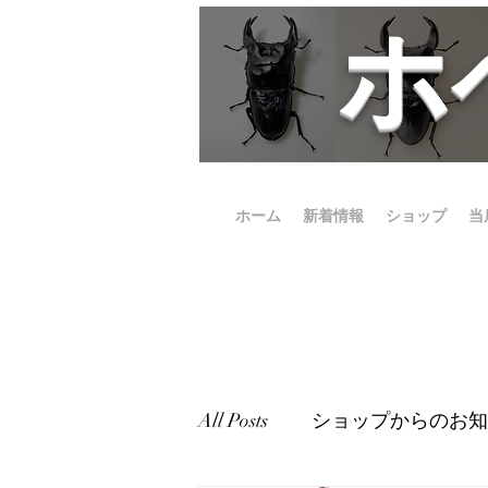
​
ホーム
新着情報
ショップ
当
All Posts
ショップからのお知