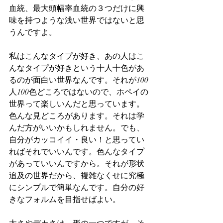
血統、最大頭幅率血統の３つだけに興
味を持つような浅い世界ではないと思
うんですよ。
私はこんなタイプが好き、あの人はこ
んなタイプが好きという十人十色があ
るのが面白い世界なんです。それが100
人100色どころではないので、ホペイの
世界って楽しいんだと思っています。
色んな見どころがあります。それは学
んだ方がいいかもしれません。でも、
自分がカッコイイ・良い！と思ってい
ればそれでいいんです。色んなタイプ
があっていいんですから。それが形状
追及の世界だから、複雑なくせに究極
にシンプルで簡単なんです。自分の好
きなフォルムを目指せばよい。