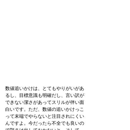
数値追いかけは、とてもやりがいがあ
るし、目標意識も明確だし、言い訳が
できない潔さがあってスリルが伴い面
白いです。ただ、数値の追いかけっこ
って末端でやらないと注目されにくい
んですよ。今だったら不全でも良いの