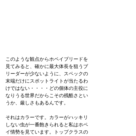
このような観点からホペイブリードを
見てみると、確かに最大体長を狙うブ
リーダーが少ないように、スペックの
末端だけにスポットライトが当たるわ
けではない・・・・どの個体の主役に
なりうる世界だからこその残酷さとい
うか、厳しさもあるんです。
それはカラーです。カラーがハッキリ
しない虫が一番飽きられると私はホペ
イ情勢を見ています。トップクラスの