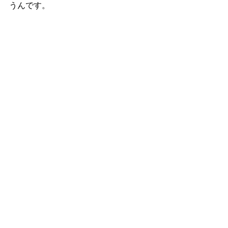
うんです。