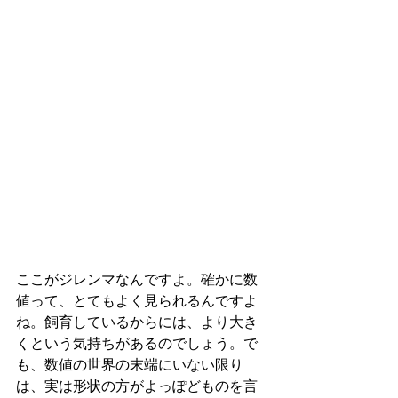
ここがジレンマなんですよ。確かに数
値って、とてもよく見られるんですよ
ね。飼育しているからには、より大き
くという気持ちがあるのでしょう。で
も、数値の世界の末端にいない限り
は、実は形状の方がよっぽどものを言