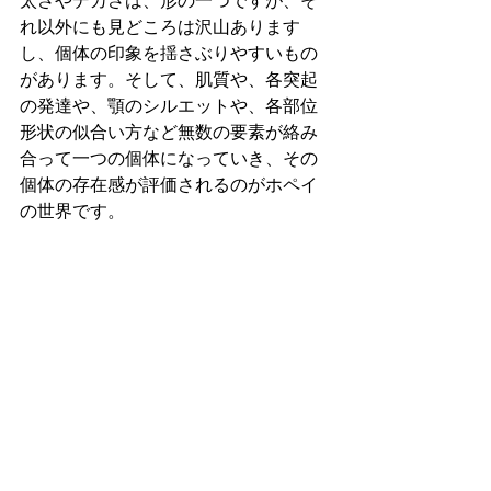
太さやデカさは、形の一つですが、そ
れ以外にも見どころは沢山あります
し、個体の印象を揺さぶりやすいもの
があります。そして、肌質や、各突起
の発達や、顎のシルエットや、各部位
形状の似合い方など無数の要素が絡み
合って一つの個体になっていき、その
個体の存在感が評価されるのがホペイ
の世界です。