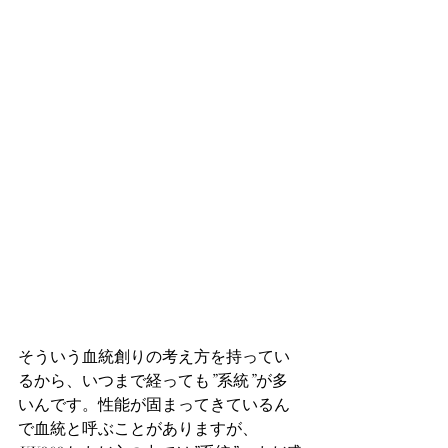
そういう血統創りの考え方を持ってい
るから、いつまで経っても”系統”が多
いんです。性能が固まってきているん
で血統と呼ぶことがありますが、