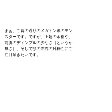
まぁ、ご覧の通りのメガトン級のモン
スターです。ですが、上翅の余裕や、
前胸のディンプルの少なさ（というか
無さ）、そして顎の左右の対称性にご
注目頂きたいです。