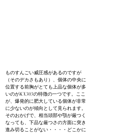
ものすんごい威圧感があるのですが
（そのデカさもあり）、個体の中央に
位置する前胸がとても上品な個体が多
いのがKX303の特徴の一つです。ここ
が、爆発的に肥大している個体が非常
に少ないのが傾向として見られます。
そのおかげで、相当頭部や顎が厳つく
なっても、下品な厳つさの方面に突き
進み切ることがない・・・・どこかに