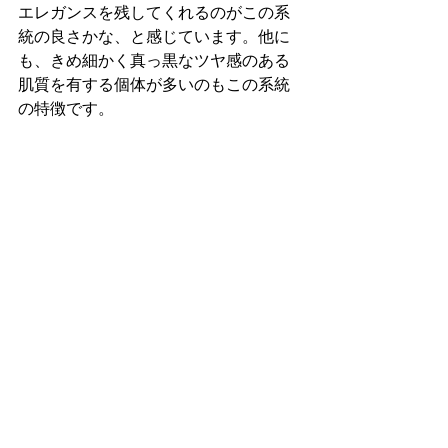
エレガンスを残してくれるのがこの系
統の良さかな、と感じています。他に
も、きめ細かく真っ黒なツヤ感のある
肌質を有する個体が多いのもこの系統
の特徴です。