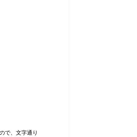
ので、文字通り