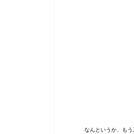
なんというか、もう