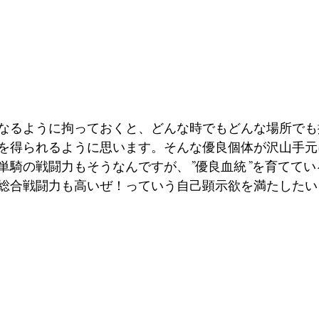
なるように拘っておくと、どんな時でもどんな場所でも
を得られるように思います。そんな優良個体が沢山手元
単騎の戦闘力もそうなんですが、”優良血統”を育ててい
総合戦闘力も高いぜ！っていう自己顕示欲を満たしたい