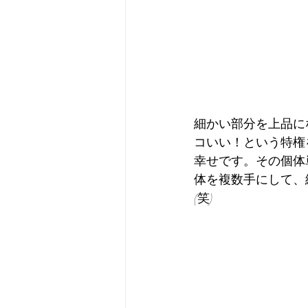
細かい部分を上品に
コいい！という特権
幸せです。その個体
体を複数手にして、
(笑)