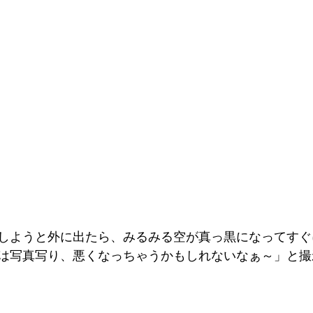
しようと外に出たら、みるみる空が真っ黒になってすぐ
は写真写り、悪くなっちゃうかもしれないなぁ～」と撮