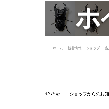
​
ホーム
新着情報
ショップ
当
All Posts
ショップからのお知