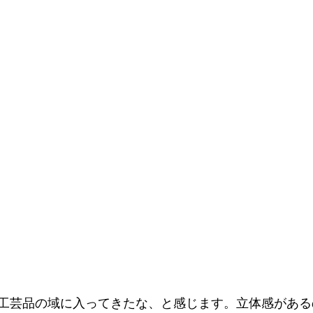
工芸品の域に入ってきたな、と感じます。立体感がある