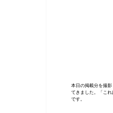
本日の掲載分を撮影
てきました。「これ
です。