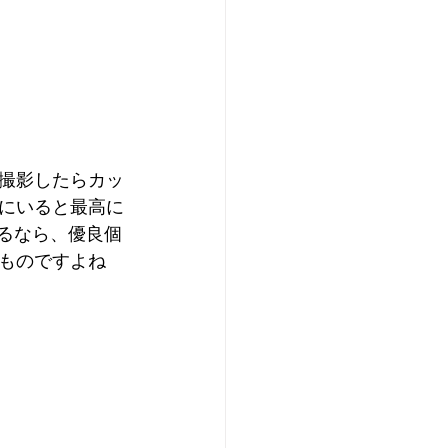
撮影したらカッ
にいると最高に
るなら、優良個
ものですよね