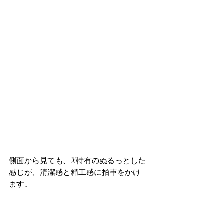
側面から見ても、X特有のぬるっとした
感じが、清潔感と精工感に拍車をかけ
ます。