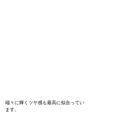
端々に輝くツヤ感も最高に似合ってい
ます。