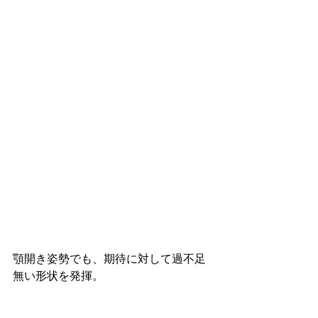
顎開き姿勢でも、期待に対して過不足
無い形状を発揮。