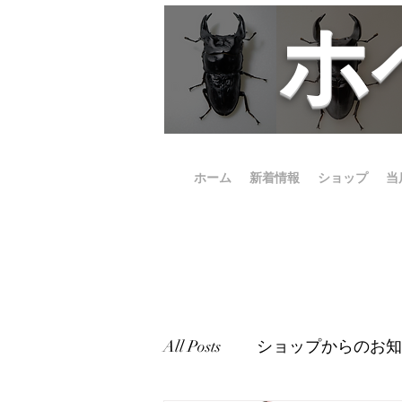
​
ホーム
新着情報
ショップ
当
All Posts
ショップからのお知