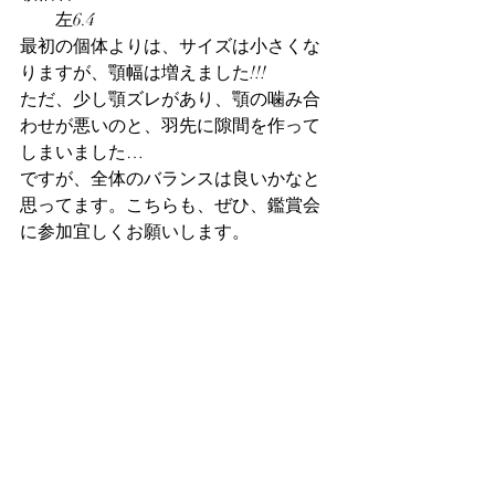
　　左6.4
最初の個体よりは、サイズは小さくな
りますが、顎幅は増えました!!!
ただ、少し顎ズレがあり、顎の噛み合
わせが悪いのと、羽先に隙間を作って
しまいました…
ですが、全体のバランスは良いかなと
思ってます。こちらも、ぜひ、鑑賞会
に参加宜しくお願いします。