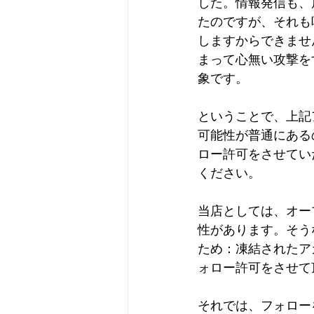
した。情報発信も、
たのですが、それも
しますからできませ
まって心無い攻撃を
象です。
ということで、上記
可能性が普通にある
ロー許可をさせてい
ください。
当店としては、オー
性があります。そう
ため：凍結されたア
ォロー許可をさせて
それでは、フォロー