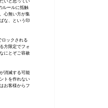
たいと思ってい
のルールに抵触
、心無い方が集
ばな、という印
でロックされる
る方限定でフォ
なにとぞご容赦
が消滅する可能
ントを作れない
はお客様からフ