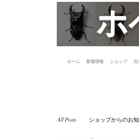
​
ホーム
新着情報
ショップ
当
All Posts
ショップからのお知