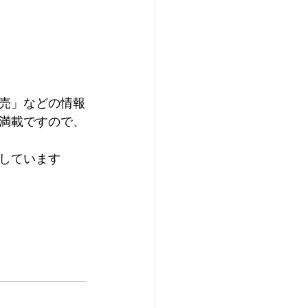
売」などの情報
満載ですので、
しています