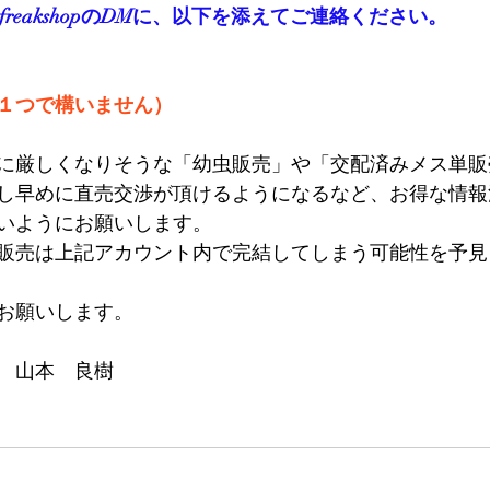
ifreakshopのDMに、以下を添えてご連絡ください。
１つで構いません）
に厳しくなりそうな「幼虫販売」や「交配済みメス単販
し早めに直売交渉が頂けるようになるなど、お得な情報
いようにお願いします。
販売は上記アカウント内で完結してしまう可能性を予見
お願いします。
　山本　良樹