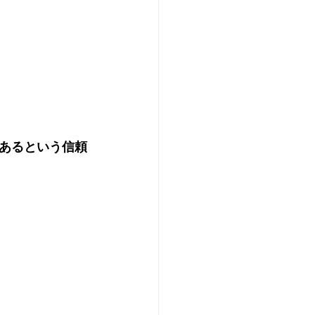
あるという信頼