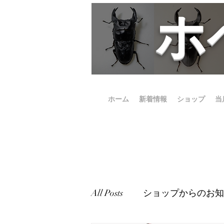
​
ホーム
新着情報
ショップ
当
All Posts
ショップからのお知