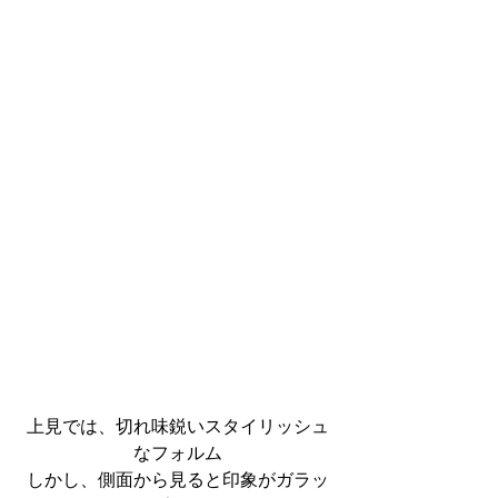
上見では、切れ味鋭いスタイリッシュ
なフォルム
しかし、側面から見ると印象がガラッ