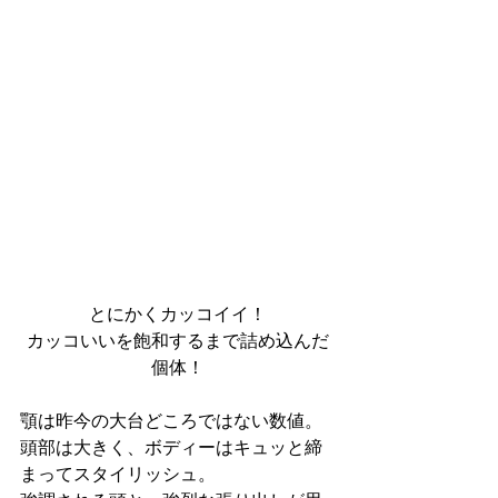
とにかくカッコイイ！
カッコいいを飽和するまで詰め込んだ
個体！
顎は昨今の大台どころではない数値。
頭部は大きく、ボディーはキュッと締
まってスタイリッシュ。