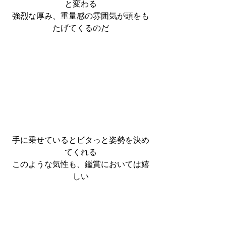
と変わる
強烈な厚み、重量感の雰囲気が頭をも
たげてくるのだ
手に乗せているとビタっと姿勢を決め
てくれる
このような気性も、鑑賞においては嬉
しい