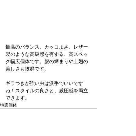
最高のバランス、カッコよさ、レザー
製のような高級感を有する、高スペッ
ク幅広個体です。腹の締まりや上翅の
美しさも抜群です。
ギラつきが強い虫は派手でいいです
ね！スタイルの良さと、威圧感を両立
できます。
特選個体