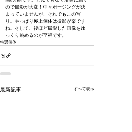
高の1頭です。とんでもなく活発に動く
ので撮影が大変！中々ポージングが決
まっていませんが、それでもこの写
り。やっぱり極上個体は撮影が楽です
ね。そして、後ほど撮影した画像をゆ
っくり眺めるのが至福です。
特選個体
最新記事
すべて表示