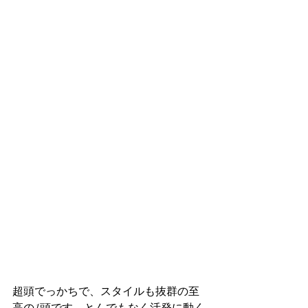
超頭でっかちで、スタイルも抜群の至