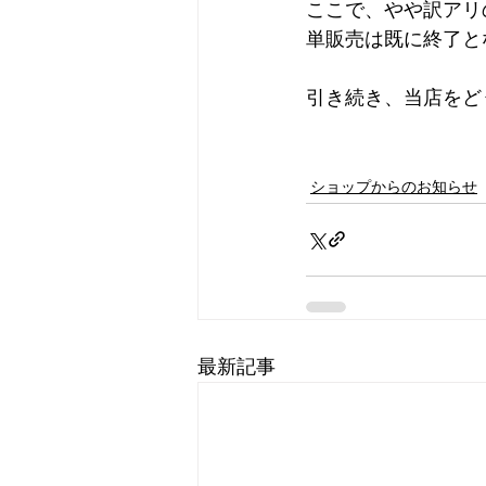
ここで、やや訳アリ
単販売は既に終了と
引き続き、当店をど
ショップからのお知らせ
最新記事