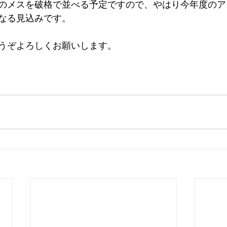
のメスを破格で並べる予定ですので、やはり今年度のア
なる見込みです。
うぞよろしくお願いします。