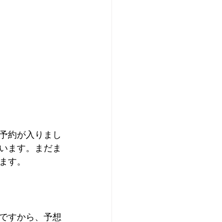
の予約が入りまし
います。まだま
います。
ですから、予想