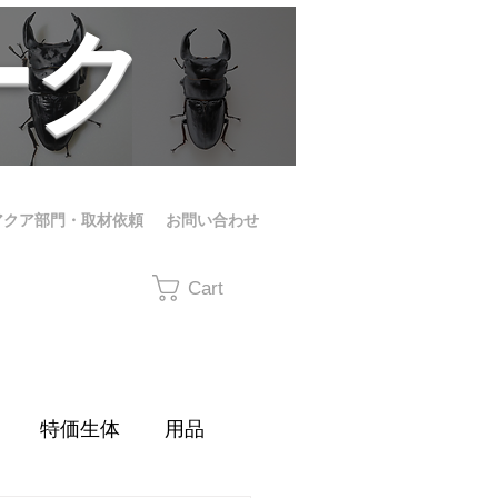
ーク
アクア部門・取材依頼
お問い合わせ
Cart
特価生体
用品