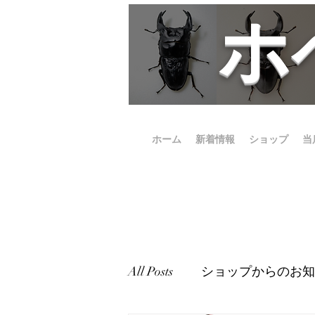
​
ホーム
新着情報
ショップ
当
All Posts
ショップからのお知