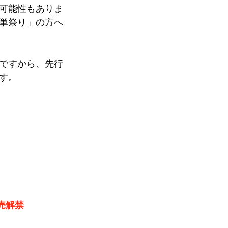
可能性もありま
単祭り」の方へ
ですから、先行
す。
売解禁