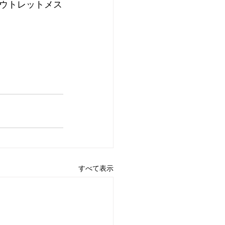
ウトレットメス
すべて表示