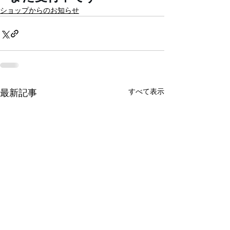
ショップからのお知らせ
最新記事
すべて表示