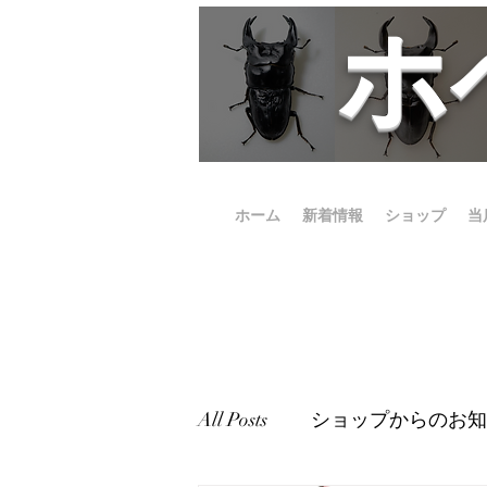
​
ホーム
新着情報
ショップ
当
All Posts
ショップからのお知