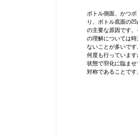
ボトル側面、かつボ
り、ボトル底面の凹
の主要な原因です。
の理解については時
ないことが多いです
何度も行っています
状態で羽化に臨ませ
対称であることです