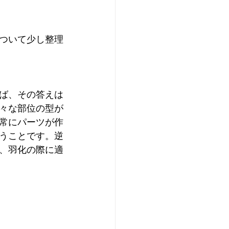
ついて少し整理
ば、その答えは
々な部位の型が
常にパーツが作
うことです。逆
、羽化の際に適