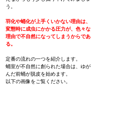
う。
羽化や蛹化が上手くいかない理由は、
変態時に成虫にかかる圧力が、色々な
理由で不自然になってしまうからであ
る。
定番の流れの一つを紹介します。
蛹室が不自然に創られた場合は、ゆが
んだ前蛹が脱皮を始めます。
以下の画像をご覧ください。