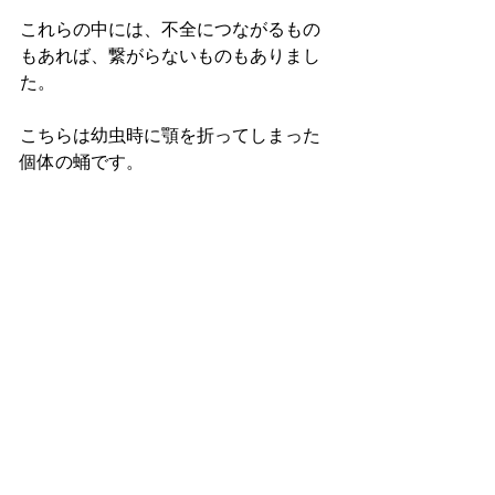
これらの中には、不全につながるもの
もあれば、繋がらないものもありまし
た。
こちらは幼虫時に顎を折ってしまった
個体の蛹です。