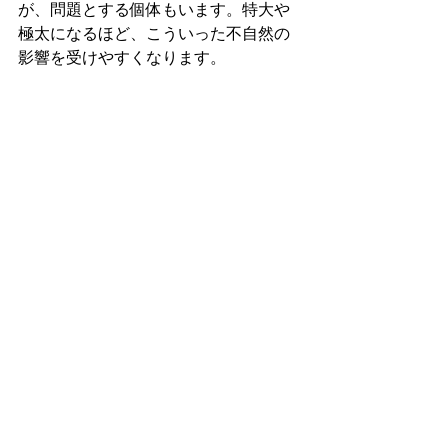
が、問題とする個体もいます。特大や
極太になるほど、こういった不自然の
影響を受けやすくなります。