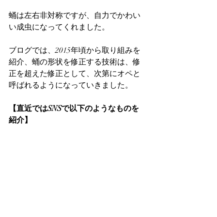
蛹は左右非対称ですが、自力でかわい
い成虫になってくれました。
ブログでは、2015年頃から取り組みを
紹介、蛹の形状を修正する技術は、修
正を超えた修正として、次第にオペと
呼ばれるようになっていきました。
【直近ではSNSで以下のようなものを
紹介】