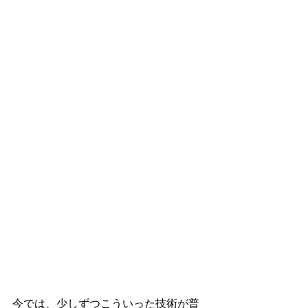
今では、少しずつこういった技術が普