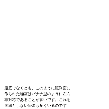
瓶底でなくとも、このように瓶側面に
作られた蛹室はバナナ型のように左右
非対称であることが多いです。これを
問題としない個体も多くいるのです