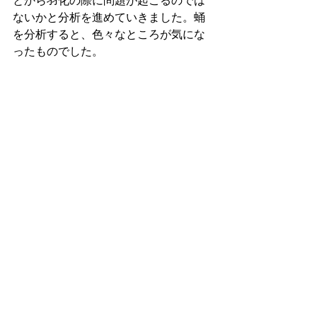
とから羽化の際に問題が起こるのでは
ないかと分析を進めていきました。蛹
を分析すると、色々なところが気にな
ったものでした。