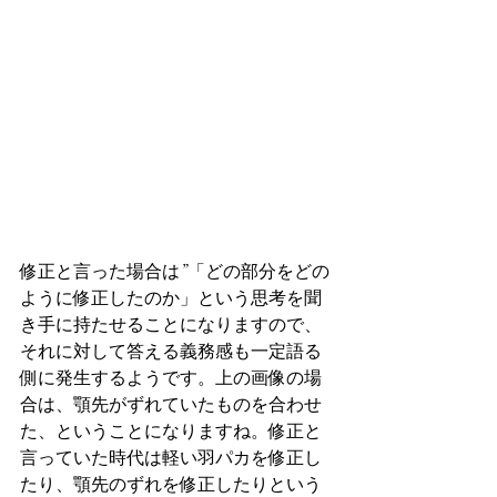
修正と言った場合は”「どの部分をどの
ように修正したのか」という思考を聞
き手に持たせることになりますので、
それに対して答える義務感も一定語る
側に発生するようです。上の画像の場
合は、顎先がずれていたものを合わせ
た、ということになりますね。修正と
言っていた時代は軽い羽パカを修正し
たり、顎先のずれを修正したりという