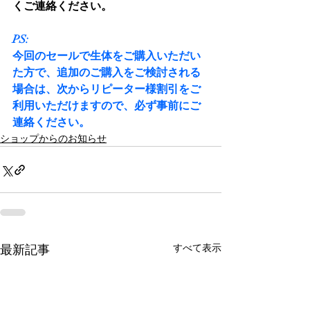
くご連絡ください。
PS:
今回のセールで生体をご購入いただい
た方で、追加のご購入をご検討される
場合は、次からリピーター様割引をご
利用いただけますので、必ず事前にご
連絡ください。
ショップからのお知らせ
最新記事
すべて表示