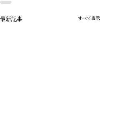
最新記事
すべて表示