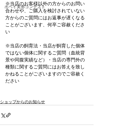
※当店のお客様以外の方からのお問い
ホペイ美形コンテスト
合わせや、ご購入を検討されていない
方からのご質問にはお返事が遅くなる
ことがございます、何卒ご容赦くださ
い
※当店の飼育法・当店が飼育した個体
ではない個体に関するご質問（血統背
景や同腹実績など）・当店の専門外の
種類に関するご質問にはお答えを致し
かねることがございますのでご容赦く
ださい
ショップからのお知らせ