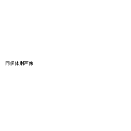
同個体別画像