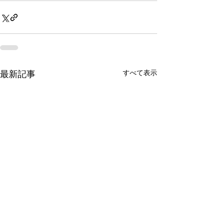
最新記事
すべて表示