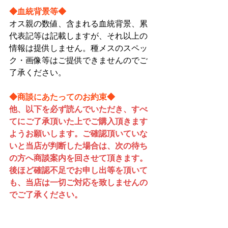
◆血統背景等◆
オス親の数値、含まれる血統背景、累
代表記等は記載しますが、それ以上の
情報は提供しません。種メスのスペッ
ク・画像等はご提供できませんのでご
了承ください。
◆商談にあたってのお約束◆
他、以下を必ず読んでいただき、すべ
てにご了承頂いた上でご購入頂きます
ようお願いします。ご確認頂いていな
いと当店が判断した場合は、次の待ち
の方へ商談案内を回させて頂きます。
後ほど確認不足でお申し出等を頂いて
も、当店は一切ご対応を致しませんの
でご了承ください。