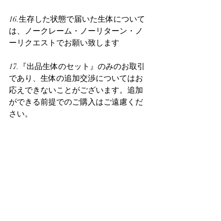
16.生存した状態で届いた生体について
は、ノークレーム・ノーリターン・ノ
ーリクエストでお願い致します
17.『出品生体のセット』のみのお取引
であり、生体の追加交渉についてはお
応えできないことがございます。追加
ができる前提でのご購入はご遠慮くだ
さい。