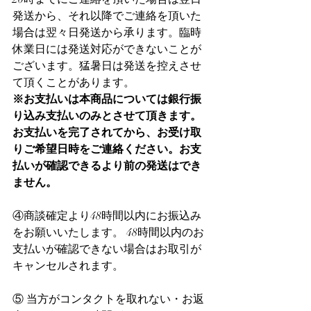
発送から、それ以降でご連絡を頂いた
場合は翌々日発送から承ります。臨時
休業日には発送対応ができないことが
ございます。猛暑日は発送を控えさせ
て頂くことがあります。
※お支払いは本商品については銀行振
り込み支払いのみとさせて頂きます。
お支払いを完了されてから、お受け取
りご希望日時をご連絡ください。お支
払いが確認できるより前の発送はでき
ません。
④商談確定より48時間以内にお振込み
をお願いいたします。 48時間以内のお
支払いが確認できない場合はお取引が
キャンセルされます。
⑤ 当方がコンタクトを取れない・お返