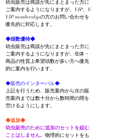
幼虫販売は商談が先にまとまった方に
ご案内するようになりますが、VIP、V-
VIP membershipの方のお問い合わせを
優先的に対応します。
◆頭数優待◆
幼虫販売は商談が先にまとまった方に
ご案内するようになりますが、生体・
商品の性質上希望頭数が多い方へ優先
的に案内を行います。
◆販売のインターバル◆
上記を行うため、販売案内から次の販
売案内までは数十分から数時間の間を
空けるようにします。
◆追加◆
幼虫販売のために追加のセットを組む
ことはしません。
物理的にセットをも