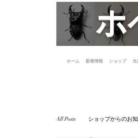
​
ホーム
新着情報
ショップ
当
All Posts
ショップからのお知