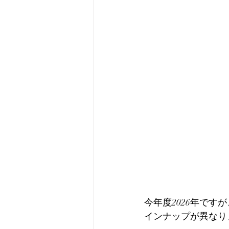
今年度2026年で
インナップが異なり