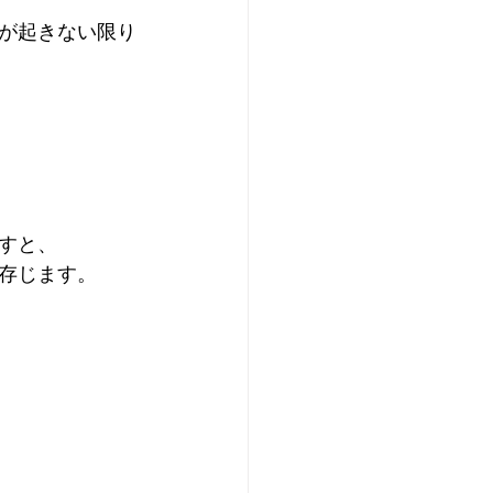
が起きない限り
すと、
存じます。