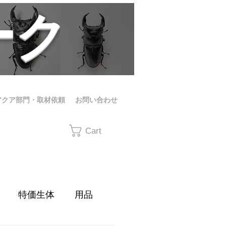
ーク
アクア部門・取材依頼
お問い合わせ
Cart
特価生体
用品