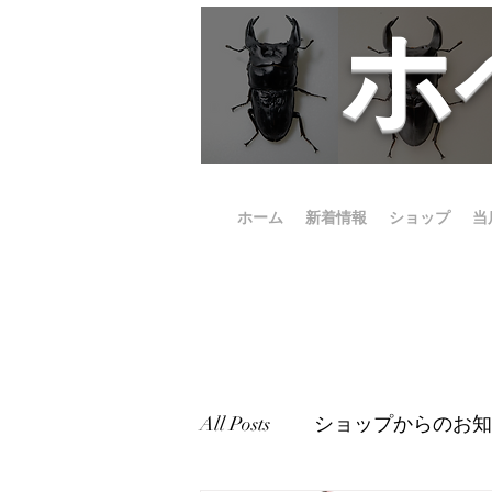
​
ホーム
新着情報
ショップ
当
All Posts
ショップからのお知