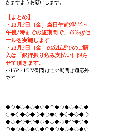
きますようお願いします。
【まとめ】
・11月3日（金）当日午前9時半～
午後1時までの短期間で、40%offセ
ールを実施します
・11月3日（金）のSALEでのご購
入は「銀行振り込み支払いに限ら
せて頂きます。
※VIP・VVIP割引はこの期間は適応外
です
◆◇◆◇◆◇◆◇◆◇◆◇◆◇◆◇◆
◇◆◇◆◇◆◇◆◇◆◇◆◇◆◇◆◇
◆◇◆◇◆◇◆◇◆◇◆◇◆◇◆◇◆
◇◆◇◆◇◆◇◆◇◆◇◆◇◆◇◆◇