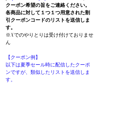
クーポン希望の旨をご連絡ください。
各商品に対して１つ１つ用意された割
引クーポンコードのリストを送信しま
す。
※Xでのやりとりは受け付けておりませ
ん
【クーポン例】
以下は夏季セール時に配信したクーポ
ンですが、類似したリストを送信しま
す。