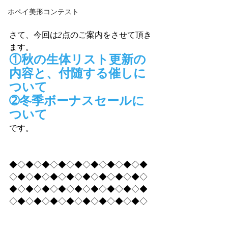
ホペイ美形コンテスト
さて、今回は2点のご案内をさせて頂き
ます。
①秋の生体リスト更新の
内容と、付随する催しに
ついて
➁冬季ボーナスセールに
ついて
です。
◆◇◆◇◆◇◆◇◆◇◆◇◆◇◆◇◆
◇◆◇◆◇◆◇◆◇◆◇◆◇◆◇◆◇
◆◇◆◇◆◇◆◇◆◇◆◇◆◇◆◇◆
◇◆◇◆◇◆◇◆◇◆◇◆◇◆◇◆◇