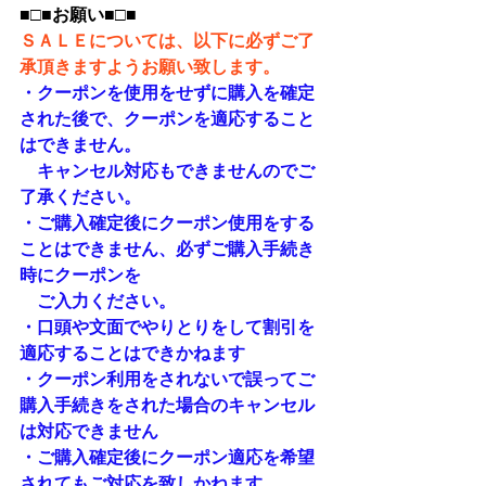
■□■お願い■□■
ＳＡＬＥについては、以下に必ずご了
承頂きますようお願い致します。
・クーポンを使用をせずに購入を確定
された後で、クーポンを適応すること
はできません。
　キャンセル対応もできませんのでご
了承ください。
・ご購入確定後にクーポン使用をする
ことはできません、必ずご購入手続き
時にクーポンを
　ご入力ください。
・口頭や文面でやりとりをして割引を
適応することはできかねます
・クーポン利用をされないで誤ってご
購入手続きをされた場合のキャンセル
は対応できません
・ご購入確定後にクーポン適応を希望
されてもご対応を致しかねます。