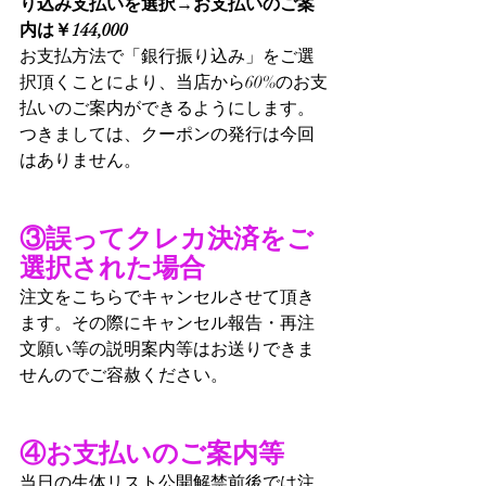
り込み支払いを選択→お支払いのご案
内は￥144,000
お支払方法で「銀行振り込み」をご選
択頂くことにより、当店から60%のお支
払いのご案内ができるようにします。
つきましては、クーポンの発行は今回
はありません。
③誤ってクレカ決済をご
選択された場合
注文をこちらでキャンセルさせて頂き
ます。その際にキャンセル報告・再注
文願い等の説明案内等はお送りできま
せんのでご容赦ください。
④お支払いのご案内等
当日の生体リスト公開解禁前後では注