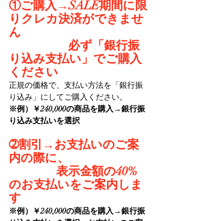
①ご購入→SALE期間に限
りクレカ決済ができませ
ん
　　　　　必ず「銀行振
り込み支払い」でご購入
ください
正規の価格で、支払い方法を「銀行振
り込み」にしてご購入ください。
※例）￥240,000の商品を購入→銀行振
り込み支払いを選択
➁割引→お支払いのご案
内の際に、
　　　　表示金額の40%
のお支払いをご案内しま
す
※例）￥240,000の商品を購入→銀行振