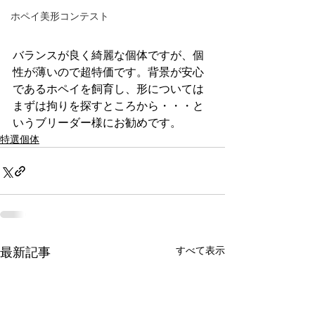
ホペイ美形コンテスト
バランスが良く綺麗な個体ですが、個
性が薄いので超特価です。背景が安心
であるホペイを飼育し、形については
まずは拘りを探すところから・・・と
いうブリーダー様にお勧めです。
特選個体
最新記事
すべて表示