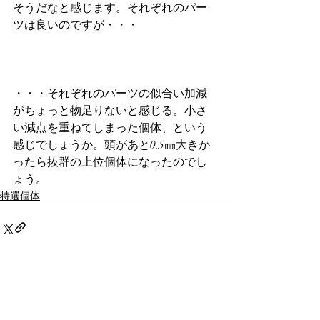
そうだなと感じます。それぞれのパー
ツは良いのですが・・・
・・・それぞれのパーツの似合い加減
がちょっと物足りないと感じる。小さ
い減点を重ねてしまった個体、という
感じでしょうか。頭があと0.5㎜大きか
ったら抜群の上位個体になったのでし
ょう。
特選個体
最新記事
すべて表示