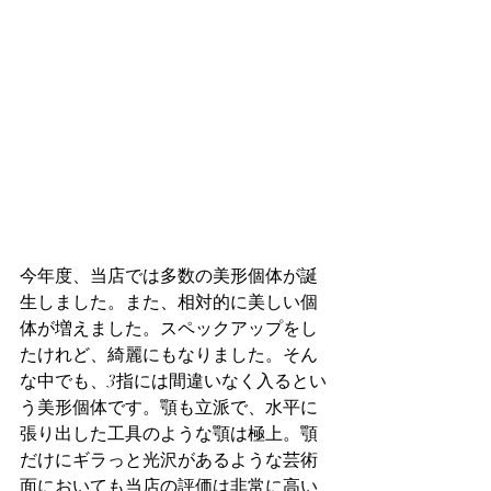
今年度、当店では多数の美形個体が誕
生しました。また、相対的に美しい個
体が増えました。スペックアップをし
たけれど、綺麗にもなりました。そん
な中でも、3指には間違いなく入るとい
う美形個体です。顎も立派で、水平に
張り出した工具のような顎は極上。顎
だけにギラっと光沢があるような芸術
面においても当店の評価は非常に高い