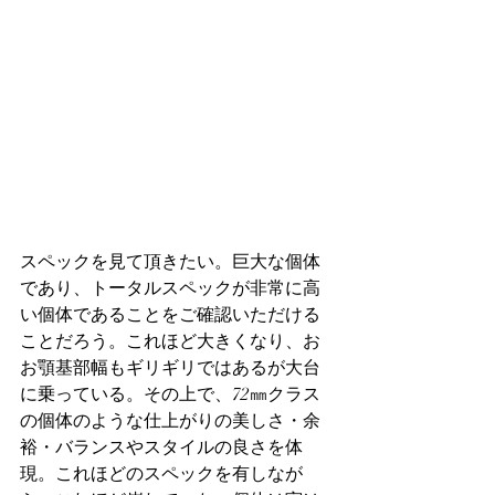
スペックを見て頂きたい。巨大な個体
であり、トータルスペックが非常に高
い個体であることをご確認いただける
ことだろう。これほど大きくなり、お
お顎基部幅もギリギリではあるが大台
に乗っている。その上で、72㎜クラス
の個体のような仕上がりの美しさ・余
裕・バランスやスタイルの良さを体
現。これほどのスペックを有しなが