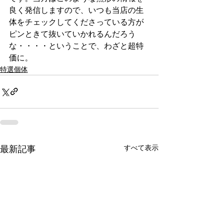
良く発信しますので、いつも当店の生
体をチェックしてくださっている方が
ピンときて抜いていかれるんだろう
な・・・・ということで、わざと超特
価に。
特選個体
最新記事
すべて表示