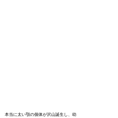
本当に太い顎の個体が沢山誕生し、幼