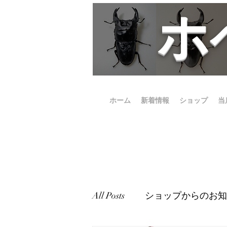
​
ホーム
新着情報
ショップ
当
All Posts
ショップからのお知