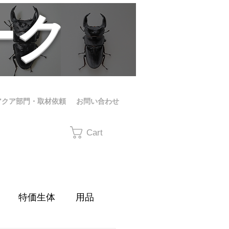
ーク
アクア部門・取材依頼
お問い合わせ
Cart
特価生体
用品