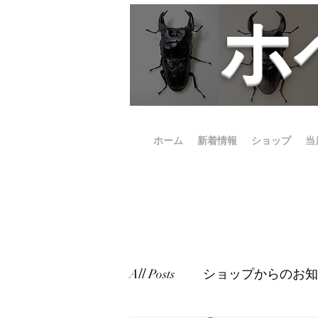
​
ホーム
新着情報
ショップ
当
All Posts
ショップからのお知