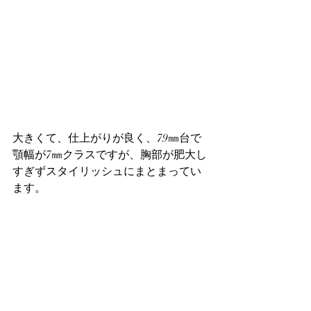
大きくて、仕上がりが良く、79㎜台で
顎幅が7㎜クラスですが、胸部が肥大し
すぎずスタイリッシュにまとまってい
ます。