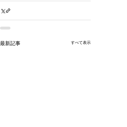
最新記事
すべて表示