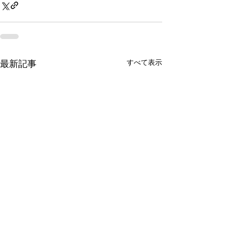
最新記事
すべて表示