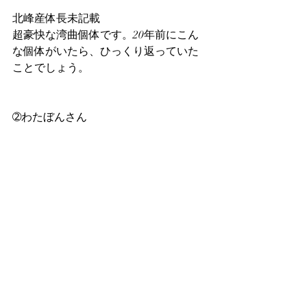
北峰産体長未記載
超豪快な湾曲個体です。20年前にこん
な個体がいたら、ひっくり返っていた
ことでしょう。
➁わたぼんさん