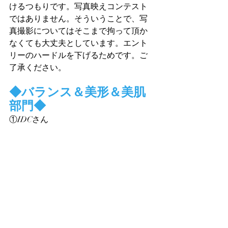
けるつもりです。写真映えコンテスト
ではありません。そういうことで、写
真撮影についてはそこまで拘って頂か
なくても大丈夫としています。エント
リーのハードルを下げるためです。ご
了承ください。
◆
バランス＆美形＆美肌
部門
◆
①IDCさん