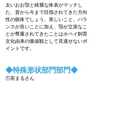
太いおお顎と綺麗な体表がマッチし
た、昔から今まで目指されてきた方向
性の個体でしょう。美しいこと、バラ
ンスが良いことに加え、顎が立派なこ
とが尊重されてきたことはホペイ飼育
文化由来の価値観として見逃せないポ
イントです。
◆
特殊形状部門
部門
◆
①茶まるさん