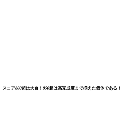
スコア800超は大台！850超は高完成度まで揃えた個体である！