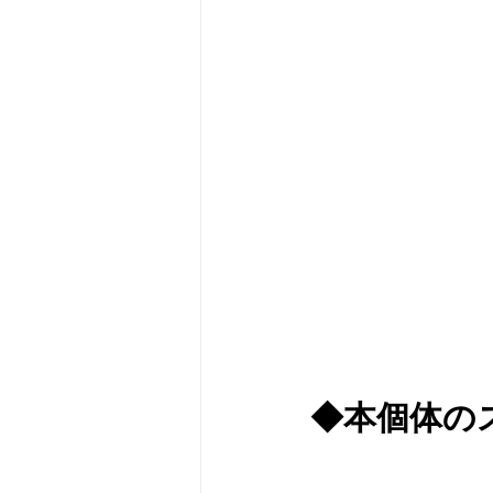
◆本個体の