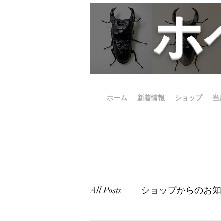
​
ホーム
新着情報
ショップ
当
All Posts
ショップからのお知