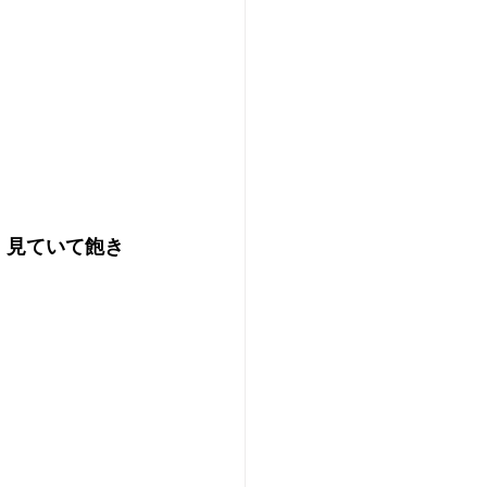
 見ていて飽き