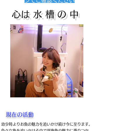
ジでご確認ください
​心は水槽の中
現在の活動
幼少時よりお魚の魅力を追いかけ続け今に至ります。
色々な魚を追いかける中で深海魚の魅力に憑りつか