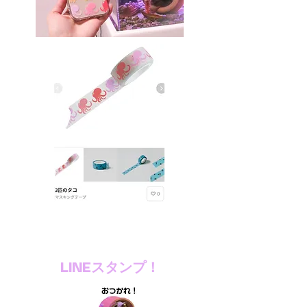
​LINEスタンプ！