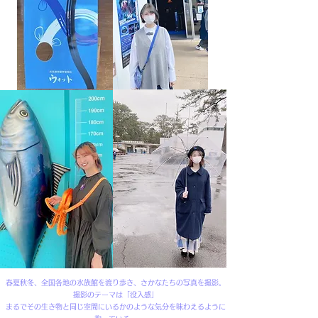
春夏秋冬、全国各地の水族館を渡り歩き、さかなたちの写真を撮影。
撮影のテーマは「没入感」
まるでその生き物と同じ空間にいるかのような気分を味わえるように