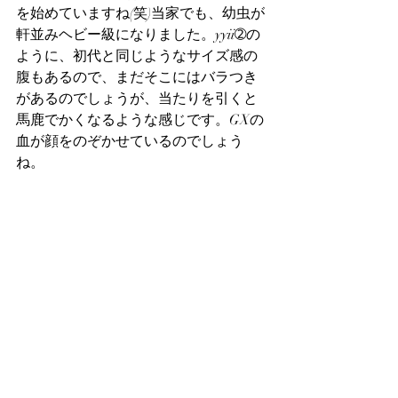
を始めていますね(笑)当家でも、幼虫が
軒並みヘビー級になりました。yyii➁の
ように、初代と同じようなサイズ感の
腹もあるので、まだそこにはバラつき
があるのでしょうが、当たりを引くと
馬鹿でかくなるような感じです。GXの
血が顔をのぞかせているのでしょう
ね。