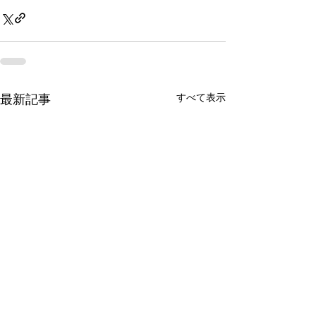
最新記事
すべて表示