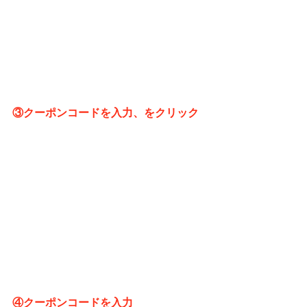
③クーポンコードを入力、をクリック
④クーポンコードを入力