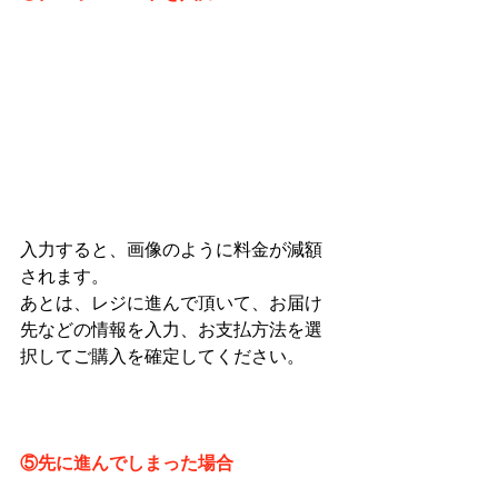
入力すると、画像のように料金が減額
されます。
あとは、レジに進んで頂いて、お届け
先などの情報を入力、お支払方法を選
択してご購入を確定してください。
⑤先に進んでしまった場合