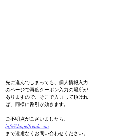
先に進んでしまっても、個人情報入力
のページで再度クーポン入力の場所が
ありますので、そこで入力して頂けれ
ば、同様に割引が効きます。
ご不明点がございましたら、
info@hopeifreak.com
まで遠慮なくお問い合わせください。