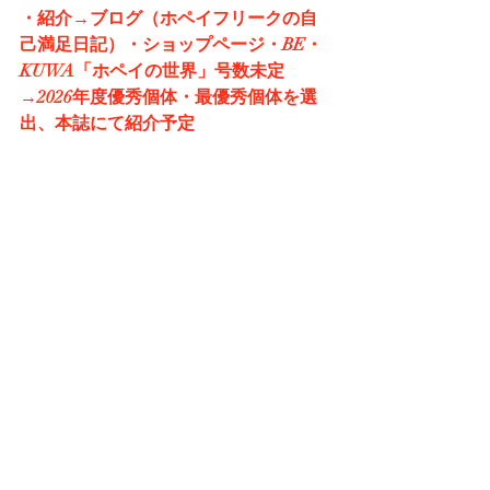
・紹介→ブログ（ホペイフリークの自
己満足日記）・ショップページ・BE・
KUWA「ホペイの世界」号数未定
→2026年度優秀個体・最優秀個体を選
出、本誌にて紹介予定