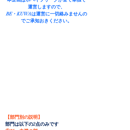
運営しますので、
BE・KUWAは運営に一切絡みませんの
でご承知おきください。
【部門別の説明】
部門は以下の2点のみです