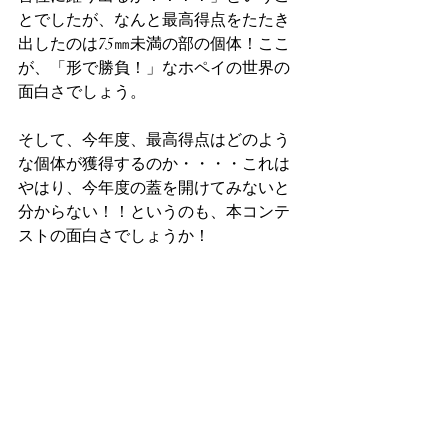
とでしたが、なんと最高得点をたたき
出したのは75㎜未満の部の個体！ここ
が、「形で勝負！」なホペイの世界の
面白さでしょう。
そして、今年度、最高得点はどのよう
な個体が獲得するのか・・・・これは
やはり、今年度の蓋を開けてみないと
分からない！！というのも、本コンテ
ストの面白さでしょうか！