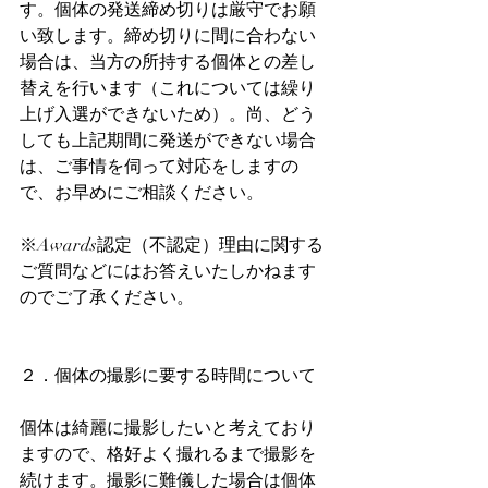
す。個体の発送締め切りは厳守でお願
い致します。締め切りに間に合わない
場合は、当方の所持する個体との差し
替えを行います（これについては繰り
上げ入選ができないため）。尚、どう
しても上記期間に発送ができない場合
は、ご事情を伺って対応をしますの
で、お早めにご相談ください。
※Awards認定（不認定）理由に関する
ご質問などにはお答えいたしかねます
のでご了承ください。
２．個体の撮影に要する時間について
個体は綺麗に撮影したいと考えており
ますので、格好よく撮れるまで撮影を
続けます。撮影に難儀した場合は個体