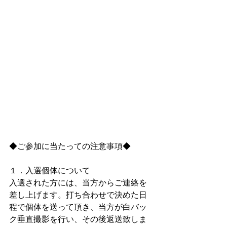
◆ご参加に当たっての注意事項◆
１．入選個体について
入選された方には、当方からご連絡を
差し上げます。打ち合わせで決めた日
程で個体を送って頂き、当方が白バッ
ク垂直撮影を行い、その後返送致しま