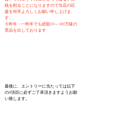
銭を削ることになりますので当店の応
援を何卒よろしくお願い申し上げま
す。
※昨年・一昨年でも総額50～100万級の
景品を出しております
最後に、エントリーに当たっては以下
の8項目に必ずご了承頂きますようお願
い致します。